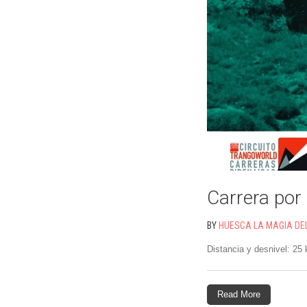
Carrera por
BY
HUESCA LA MAGIA DE
Distancia y desnivel: 25
Read More