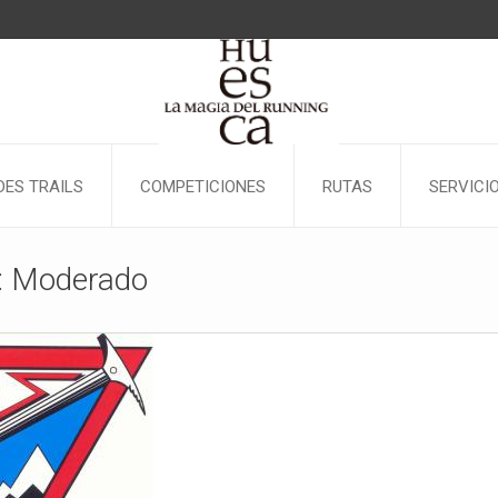
ES TRAILS
COMPETICIONES
RUTAS
SERVICI
y: Moderado