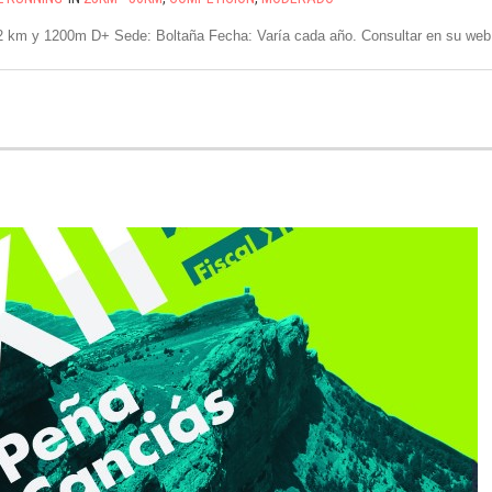
’2 km y 1200m D+ Sede: Boltaña Fecha: Varía cada año. Consultar en su web