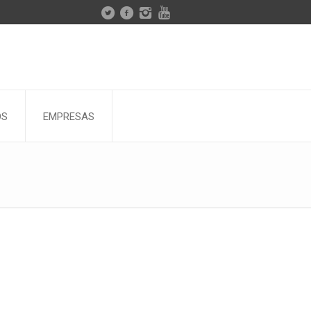
OS
EMPRESAS