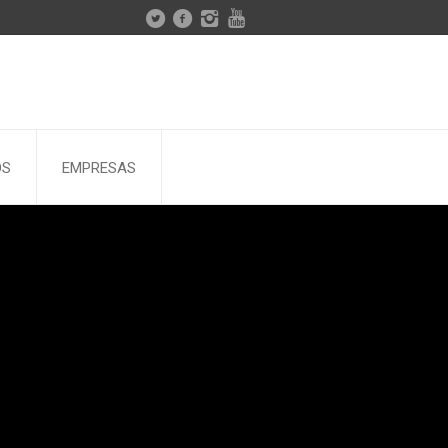
OS
EMPRESAS