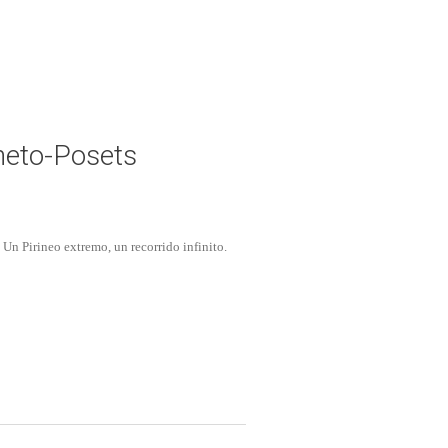
neto-Posets
Un Pirineo extremo, un recorrido infinito.