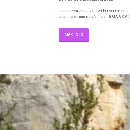
Una carrera que conserva la esencia de la
Una prueba con mayúsculas.
SALVA CA
MÁS INFO