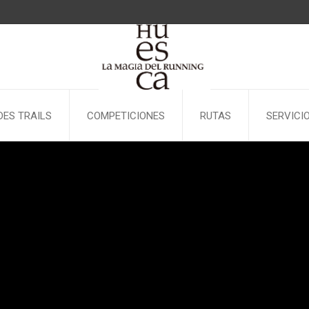
ES TRAILS
COMPETICIONES
RUTAS
SERVICI