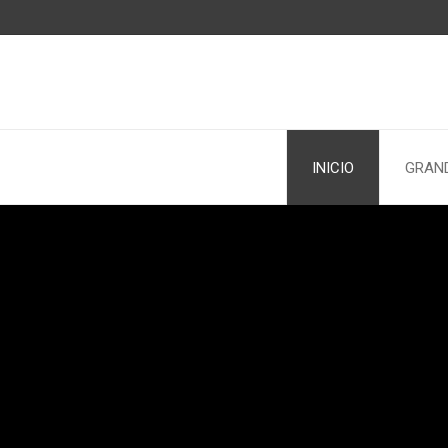
INICIO
GRAND