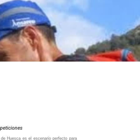
peticiones
 de Huesca es el escenario perfecto para