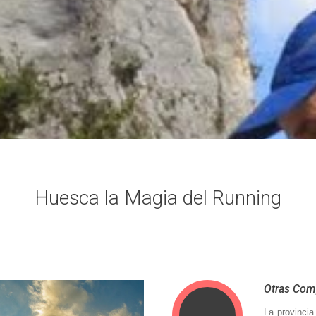
Huesca la Magia del Running
Otras Com
La provincia