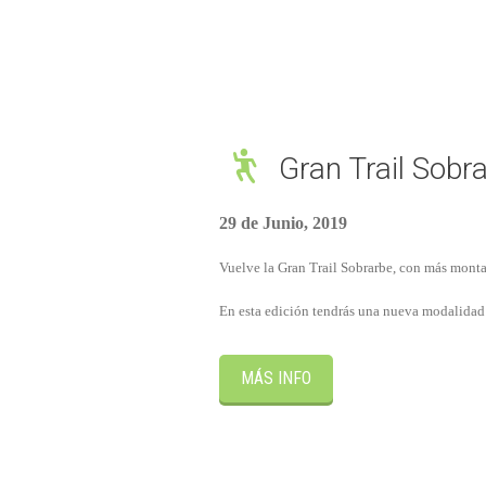
Gran Trail Sobr
29 de Junio, 2019
Vuelve la Gran Trail Sobrarbe, con más mont
En esta edición tendrás una nueva modalid
MÁS INFO