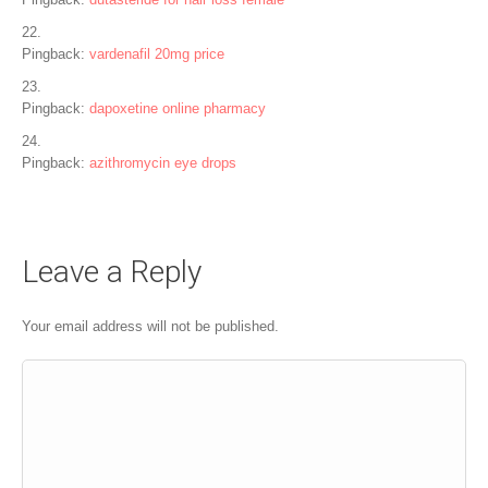
Pingback:
vardenafil 20mg price
Pingback:
dapoxetine online pharmacy
Pingback:
azithromycin eye drops
Leave a Reply
Your email address will not be published.