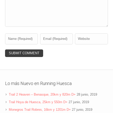
Lo más Nuevo en Running Huesca
Trail 2 Heaven – Benasque, 20km y 820m D+
28 junio, 2019
Trail Hoya de Huesca, 25km y 550m D+
27 junio, 2019
Monegros Trail Robres, 16km y 1201m D+
27 junio, 2019