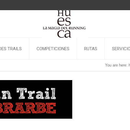
ES TRAILS
COMPETICIONES
RUTAS
SERVICI
You are here: