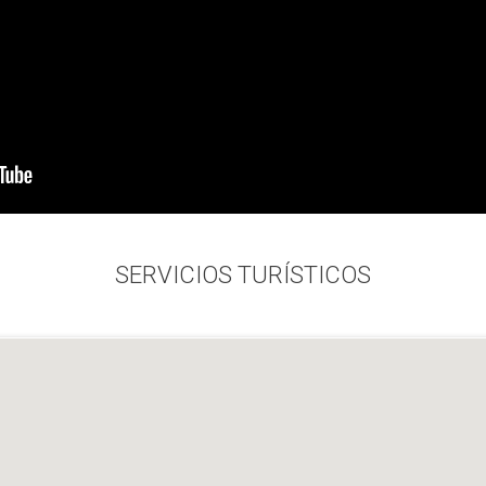
SERVICIOS TURÍSTICOS