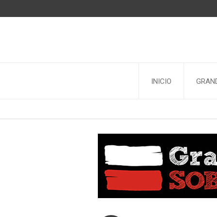
INICIO
GRAND