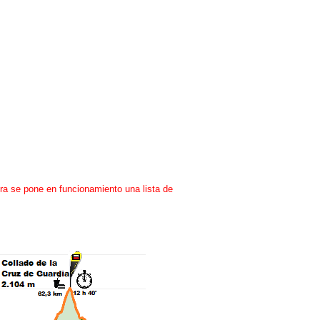
ora se pone en funcionamiento una lista de