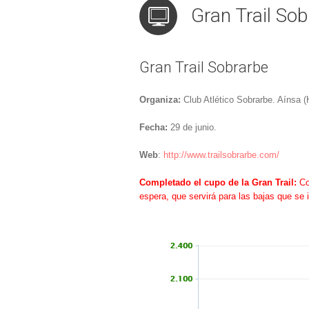
Gran Trail Sob
Gran Trail Sobrarbe
Organiza:
Club Atlético Sobrarbe. Aínsa 
Fecha:
29 de junio.
Web
:
http://www.trailsobrarbe.com/
Completado el cupo de la Gran Trail:
Com
espera, que servirá para las bajas que se