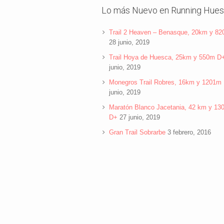
Lo más Nuevo en Running Hue
Trail 2 Heaven – Benasque, 20km y 8
28 junio, 2019
Trail Hoya de Huesca, 25km y 550m D
junio, 2019
Monegros Trail Robres, 16km y 1201m
junio, 2019
Maratón Blanco Jacetania, 42 km y 13
D+
27 junio, 2019
Gran Trail Sobrarbe
3 febrero, 2016