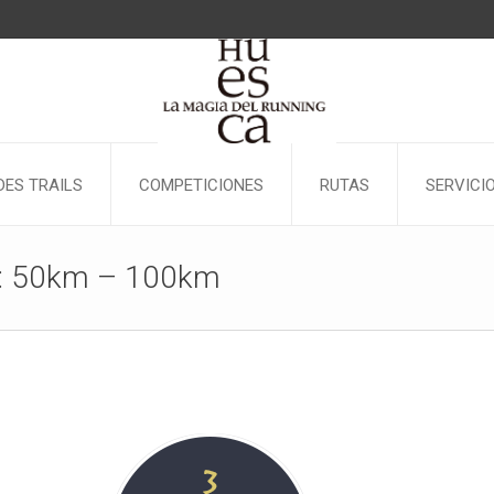
ES TRAILS
COMPETICIONES
RUTAS
SERVICI
ry: 50km – 100km