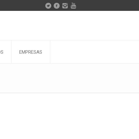
OS
EMPRESAS