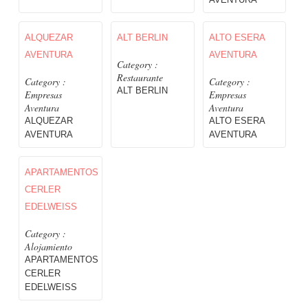
ALQUEZAR
ALT BERLIN
ALTO ESERA
AVENTURA
AVENTURA
Category :
Restaurante
Category :
Category :
ALT BERLIN
Empresas
Empresas
Aventura
Aventura
ALQUEZAR
ALTO ESERA
AVENTURA
AVENTURA
APARTAMENTOS
CERLER
EDELWEISS
Category :
Alojamiento
APARTAMENTOS
CERLER
EDELWEISS