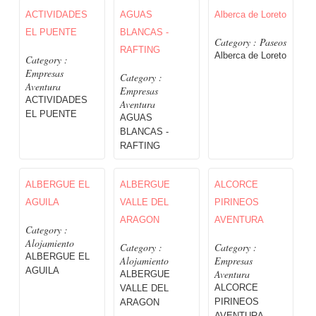
ACTIVIDADES
AGUAS
Alberca de Loreto
EL PUENTE
BLANCAS -
Category : Paseos
RAFTING
Alberca de Loreto
Category :
Empresas
Category :
Aventura
Empresas
ACTIVIDADES
Aventura
EL PUENTE
AGUAS
BLANCAS -
RAFTING
ALBERGUE EL
ALBERGUE
ALCORCE
AGUILA
VALLE DEL
PIRINEOS
ARAGON
AVENTURA
Category :
Alojamiento
Category :
Category :
ALBERGUE EL
Alojamiento
Empresas
AGUILA
Aventura
ALBERGUE
ALCORCE
VALLE DEL
PIRINEOS
ARAGON
AVENTURA