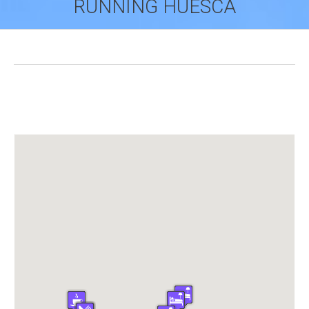
RUNNING HUESCA