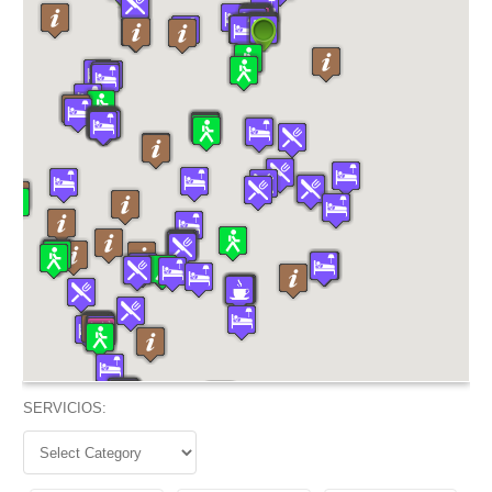
SERVICIOS: