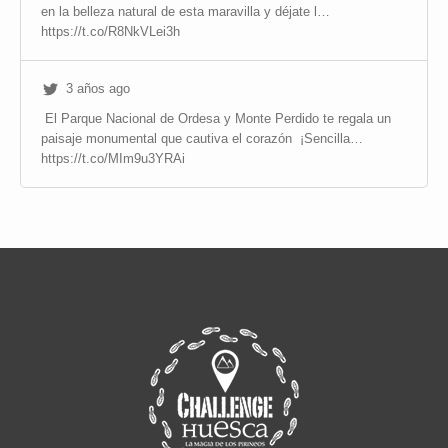
en la belleza natural de esta maravilla y déjate l…
https://t.co/R8NkVLei3h
3 años ago
El Parque Nacional de Ordesa y Monte Perdido te regala un
paisaje monumental que cautiva el corazón
¡Sencilla…
https://t.co/MIm9u3YRAi