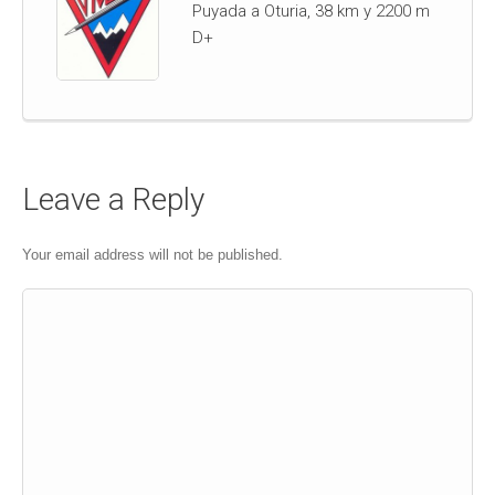
Puyada a Oturia, 38 km y 2200 m
D+
Leave a Reply
Your email address will not be published.