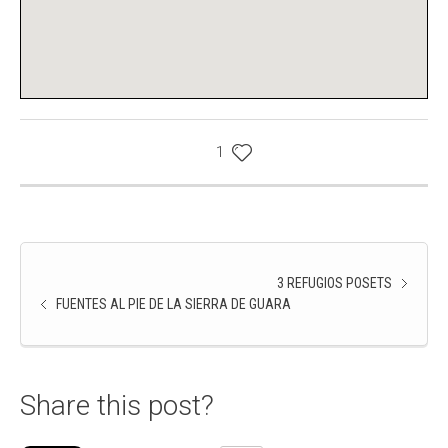
1
3 REFUGIOS POSETS
FUENTES AL PIE DE LA SIERRA DE GUARA
Share this post?