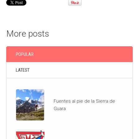
More posts
POPULAR
LATEST
Fuentes al pie de la Sierra de
Guara