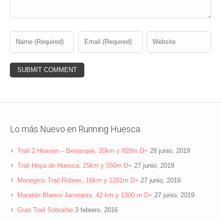
Lo más Nuevo en Running Huesca
Trail 2 Heaven – Benasque, 20km y 820m D+
28 junio, 2019
Trail Hoya de Huesca, 25km y 550m D+
27 junio, 2019
Monegros Trail Robres, 16km y 1201m D+
27 junio, 2019
Maratón Blanco Jacetania, 42 km y 1300 m D+
27 junio, 2019
Gran Trail Sobrarbe
3 febrero, 2016