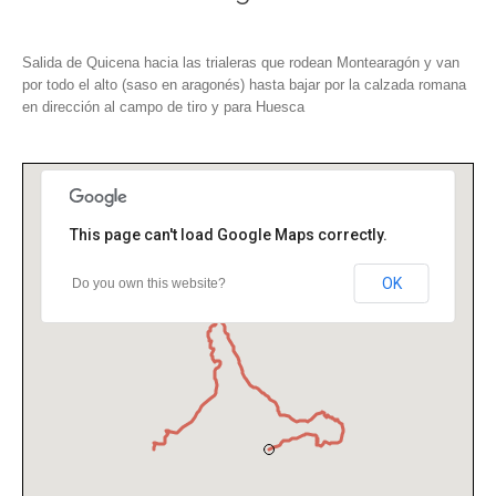
Salida de Quicena hacia las trialeras que rodean Montearagón y van
por todo el alto (saso en aragonés) hasta bajar por la calzada romana
en dirección al campo de tiro y para Huesca
This page can't load Google Maps correctly.
OK
Do you own this website?