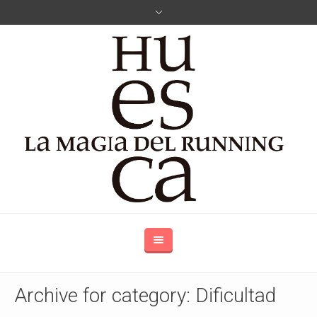
Archive for category: Dificultad