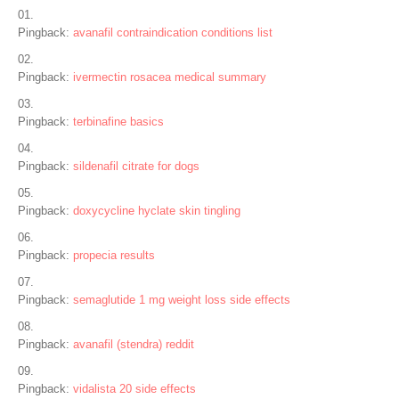
Pingback:
avanafil contraindication conditions list
Pingback:
ivermectin rosacea medical summary
Pingback:
terbinafine basics
Pingback:
sildenafil citrate for dogs
Pingback:
doxycycline hyclate skin tingling
Pingback:
propecia results
Pingback:
semaglutide 1 mg weight loss side effects
Pingback:
avanafil (stendra) reddit
Pingback:
vidalista 20 side effects