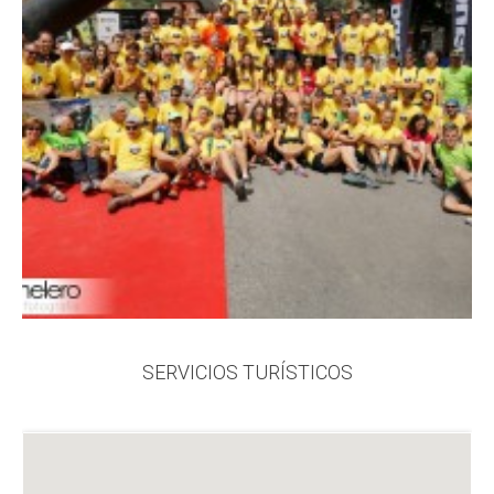
SERVICIOS TURÍSTICOS