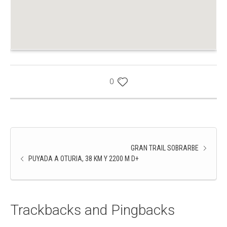
0
GRAN TRAIL SOBRARBE
PUYADA A OTURIA, 38 KM Y 2200 M D+
Trackbacks and Pingbacks