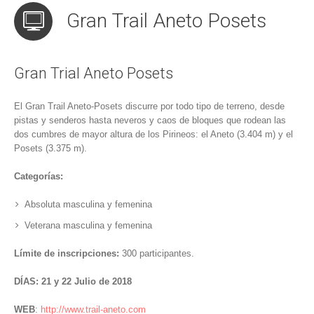
Gran Trail Aneto Posets
Gran Trial Aneto Posets
El Gran Trail Aneto-Posets discurre por todo tipo de terreno, desde
pistas y senderos hasta neveros y caos de bloques que rodean las
dos cumbres de mayor altura de los Pirineos: el Aneto (3.404 m) y el
Posets (3.375 m).
Categorías:
Absoluta masculina y femenina
Veterana masculina y femenina
Límite de inscripciones:
300 participantes.
DÍAS: 21 y 22 Julio de 2018
WEB
:
http://www.trail-aneto.com