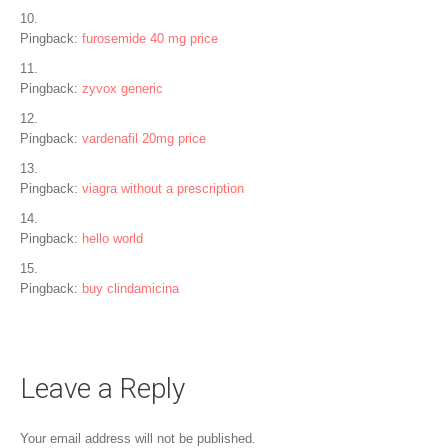
Pingback:
furosemide 40 mg price
Pingback:
zyvox generic
Pingback:
vardenafil 20mg price
Pingback:
viagra without a prescription
Pingback:
hello world
Pingback:
buy clindamicina
Leave a Reply
Your email address will not be published.