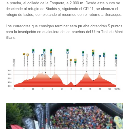
la prueba, el collado de la Forqueta, a 2.900 m. Desde este punto se
desciende al refugio de Biadós y, siguiendo el GR 11, se alcanza el
refugio de Estós, completando el recorrido con el retorno a Benasque.
Los corredores que consigan terminar esta prueba obtendrán 5 puntos
para la inscripción en cualquiera de las pruebas del Ultra Trail du Mont
Blanc.